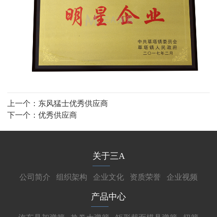
上一个：
东风猛士优秀供应商
下一个：
优秀供应商
关于三A
公司简介
组织架构
企业文化
资质荣誉
企业视频
产品中心