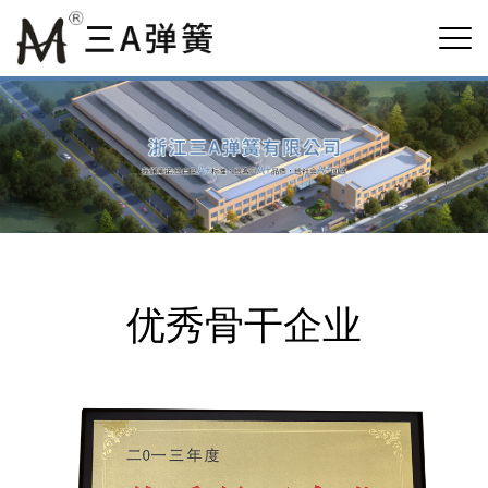
优秀骨干企业