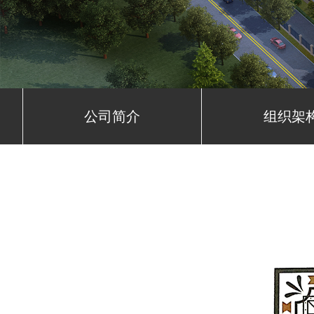
公司简介
组织架