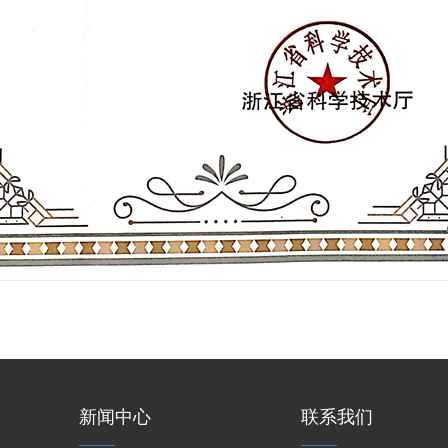
新闻中心
联系我们