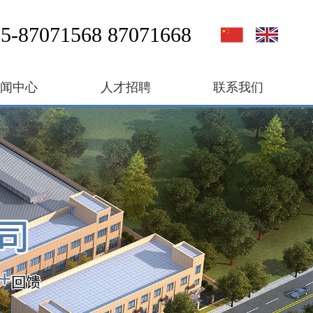
5-87071568 87071668
新闻中心
人才招聘
联系我们