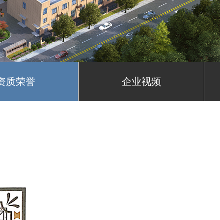
资质荣誉
企业视频