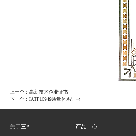
上一个：
高新技术企业证书
下一个：
IATF16949质量体系证书
关于三A
产品中心