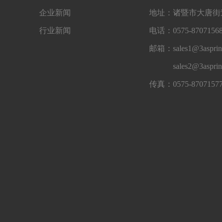
企业新闻
地址：诸暨市大唐街道
行业新闻
电话：0575-87071568
邮箱：sales1@3asprin
sales2@3aspri
传真：0575-8707157