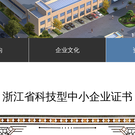
构
企业文化
浙江省科技型中小企业证书