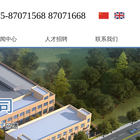
5-87071568 87071668
新闻中心
人才招聘
联系我们