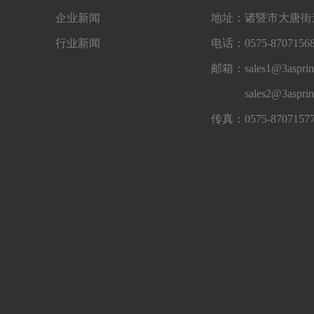
企业新闻
地址：诸暨市大唐街道
行业新闻
电话：0575-87071568
邮箱：sales1@3asprin
sales2@3aspri
传真：0575-8707157