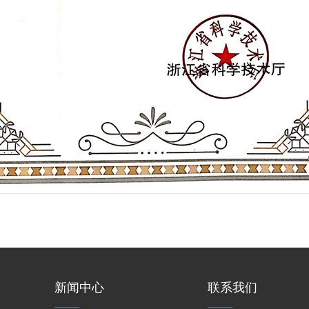
新闻中心
联系我们