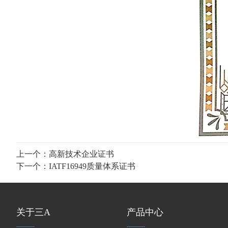
上一个：
高新技术企业证书
下一个：
IATF16949质量体系证书
关于三A
产品中心