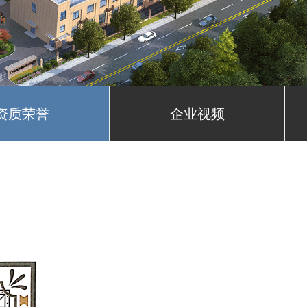
资质荣誉
企业视频