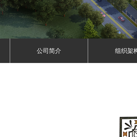
公司简介
组织架