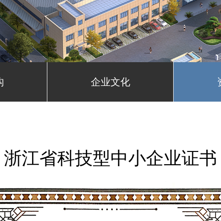
构
企业文化
浙江省科技型中小企业证书