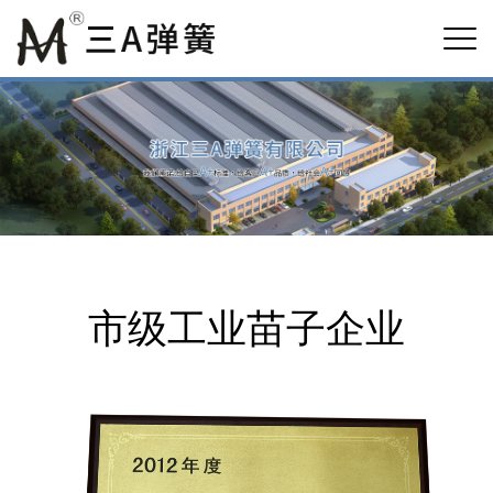
市级工业苗子企业