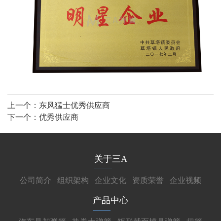
上一个：
东风猛士优秀供应商
下一个：
优秀供应商
关于三A
公司简介
组织架构
企业文化
资质荣誉
企业视频
产品中心