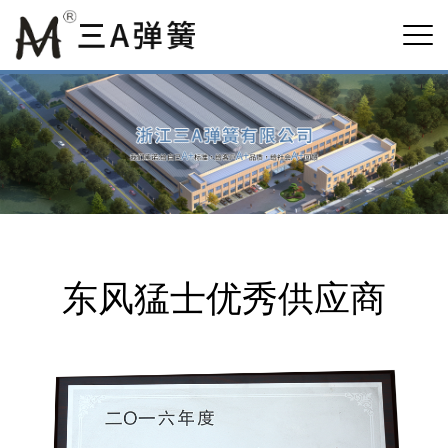
东风猛士优秀供应商