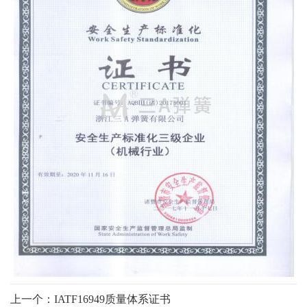
上一个：
IATF16949质量体系证书