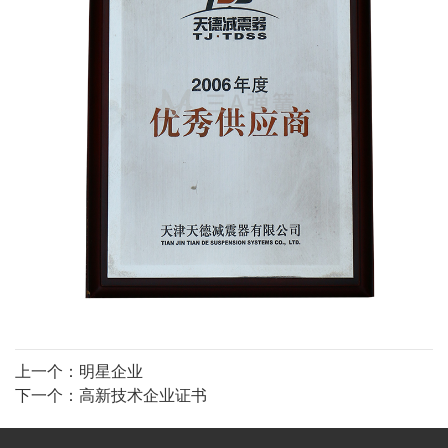
上一个：
明星企业
下一个：
高新技术企业证书