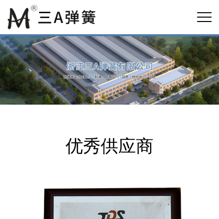
优秀供应商