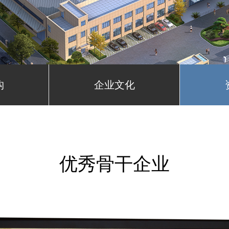
构
企业文化
优秀骨干企业