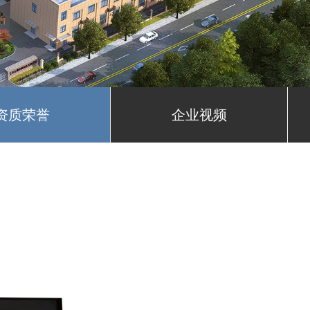
资质荣誉
企业视频