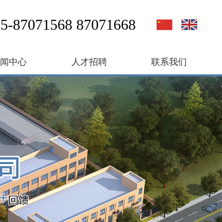
5-87071568 87071668
新闻中心
人才招聘
联系我们