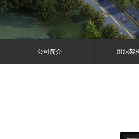
公司简介
组织架