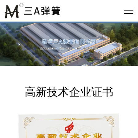
高新技术企业证书