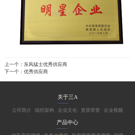
上一个：
东风猛士优秀供应商
下一个：
优秀供应商
关于三A
公司简介
组织架构
企业文化
资质荣誉
企业视频
产品中心