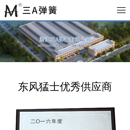
东风猛士优秀供应商