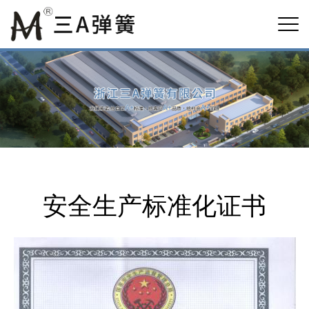
安全生产标准化证书