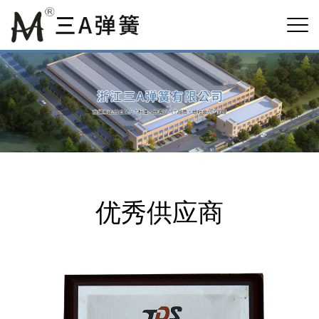
优秀供应商