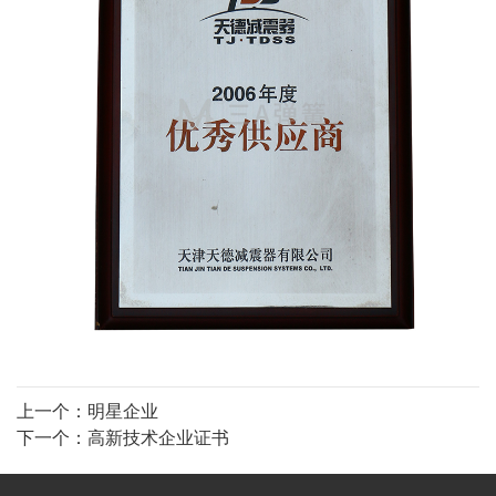
上一个：
明星企业
下一个：
高新技术企业证书