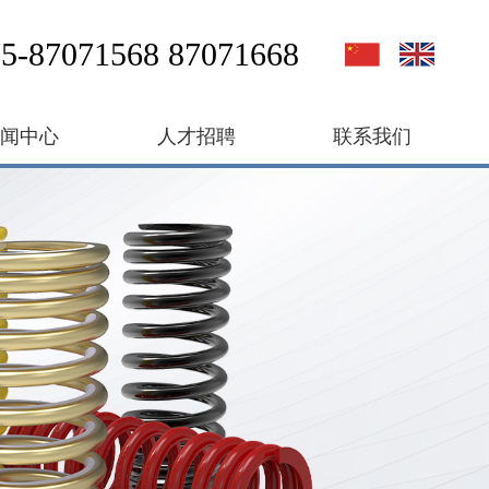
5-87071568 87071668
新闻中心
人才招聘
联系我们