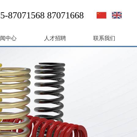
5-87071568 87071668
新闻中心
人才招聘
联系我们