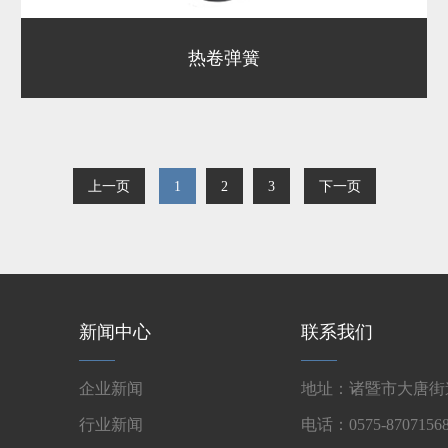
热卷弹簧
上一页
1
2
3
下一页
新闻中心
联系我们
企业新闻
地址：诸暨市大唐街道
行业新闻
电话：0575-87071568