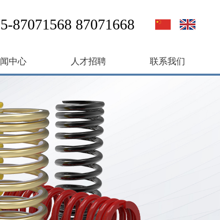
5-87071568 87071668
新闻中心
人才招聘
联系我们