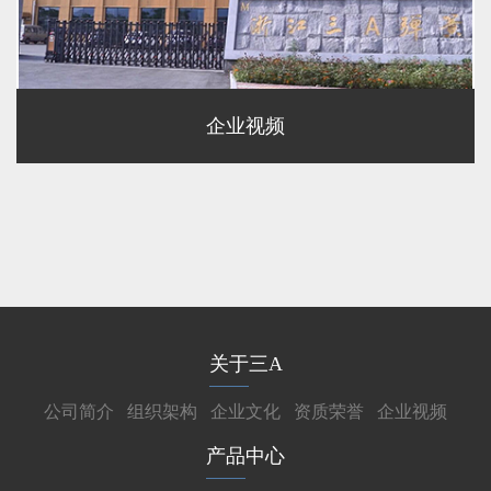
企业视频
关于三A
公司简介
组织架构
企业文化
资质荣誉
企业视频
产品中心