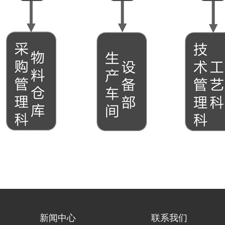
新闻中心
联系我们