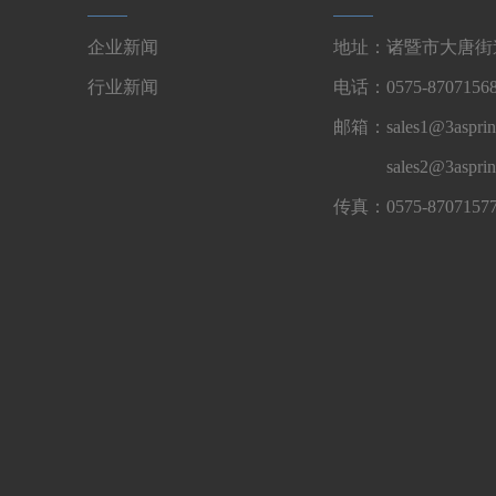
企业新闻
地址：诸暨市大唐街道
行业新闻
电话：0575-87071568
邮箱：sales1@3asprin
sales2@3aspri
传真：0575-8707157