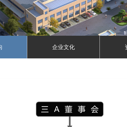
构
企业文化