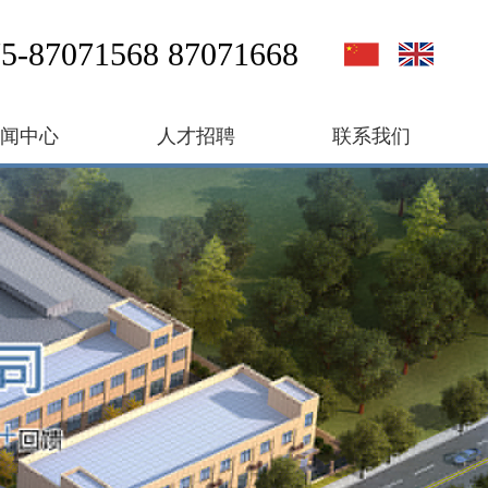
5-87071568 87071668
新闻中心
人才招聘
联系我们