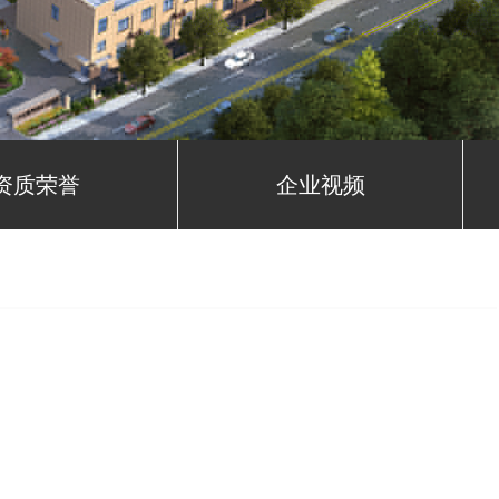
资质荣誉
企业视频