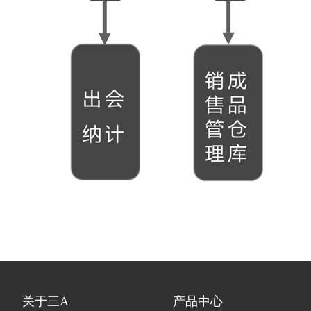
关于三A
产品中心