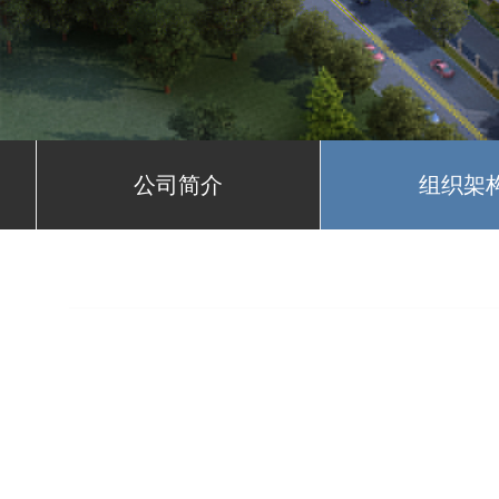
公司简介
组织架