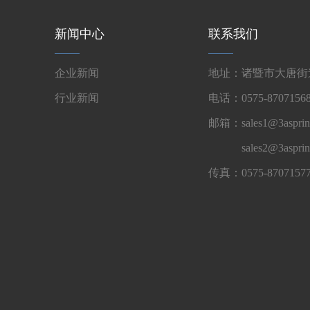
新闻中心
联系我们
企业新闻
地址：诸暨市大唐街道
行业新闻
电话：0575-87071568
邮箱：sales1@3asprin
sales2@3aspri
传真：0575-8707157