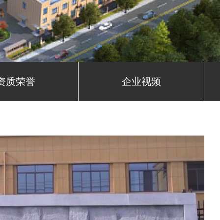
资质荣誉
企业视频