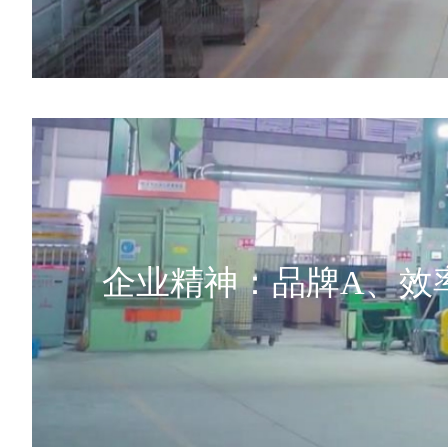
企业精神：品牌A、效