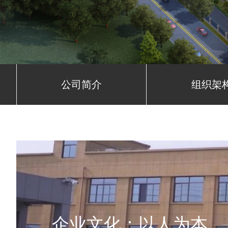
公司简介
组织架
企业文化：以人为本，