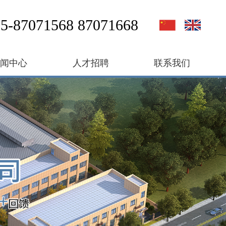
5-87071568 87071668
新闻中心
人才招聘
联系我们