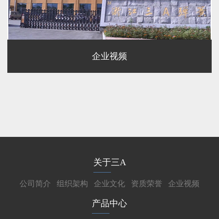
企业视频
关于三A
公司简介
组织架构
企业文化
资质荣誉
企业视频
产品中心