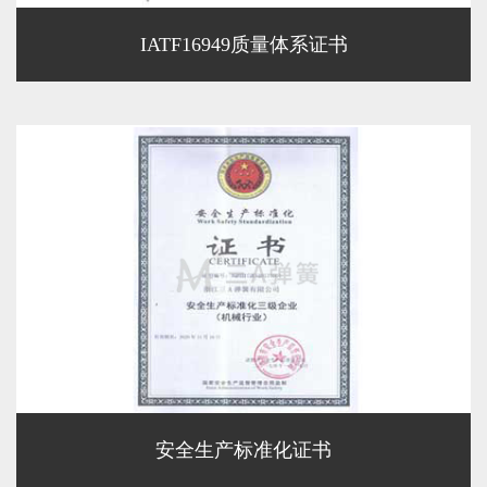
IATF16949质量体系证书
安全生产标准化证书