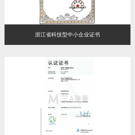
浙江省科技型中小企业证书