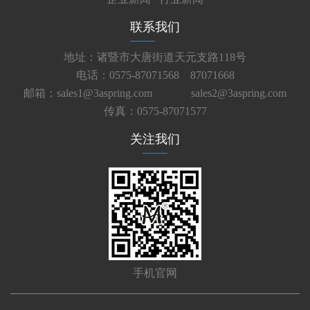
联系我们
地址：诸暨市大唐街道天元支路118号
电话：0575-87071568 87071668
邮箱：sales1@3aspring.com
sales2@3aspring.com
传真：0575-87071577
关注我们
手机官网