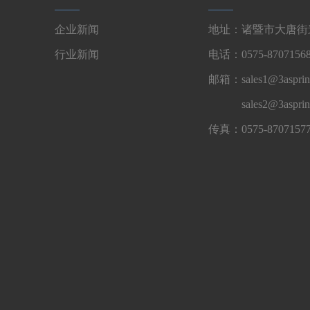
企业新闻
地址：诸暨市大唐街道
行业新闻
电话：0575-87071568
邮箱：sales1@3asprin
sales2@3aspri
传真：0575-8707157