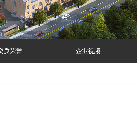
资质荣誉
企业视频