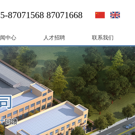
5-87071568 87071668
新闻中心
人才招聘
联系我们