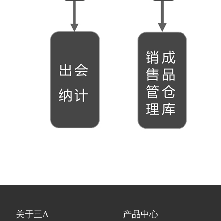
关于三A
产品中心