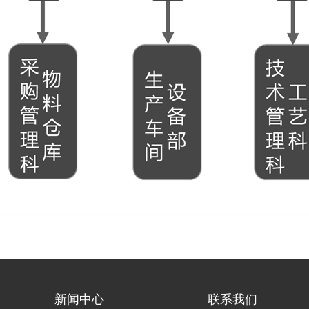
新闻中心
联系我们