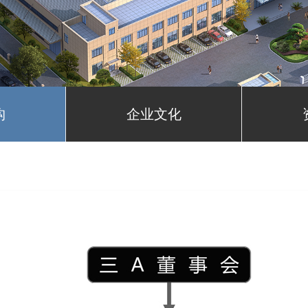
构
企业文化