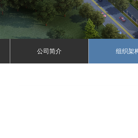
公司简介
组织架