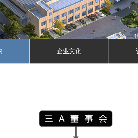
构
企业文化