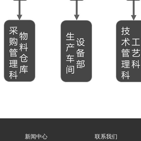
新闻中心
联系我们