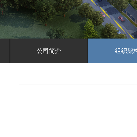
公司简介
组织架