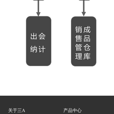
关于三A
产品中心