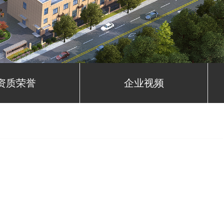
资质荣誉
企业视频