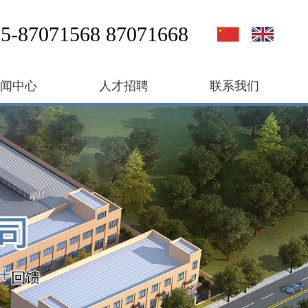
5-87071568 87071668
新闻中心
人才招聘
联系我们