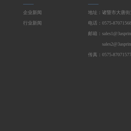
企业新闻
地址：诸暨市大唐街道
行业新闻
电话：0575-87071568
邮箱：sales1@3asprin
sales2@3aspri
传真：0575-8707157