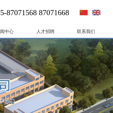
5-87071568 87071668
新闻中心
人才招聘
联系我们