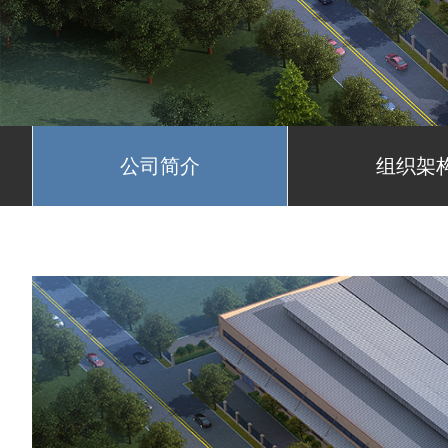
公司简介
组织架