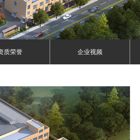
资质荣誉
企业视频