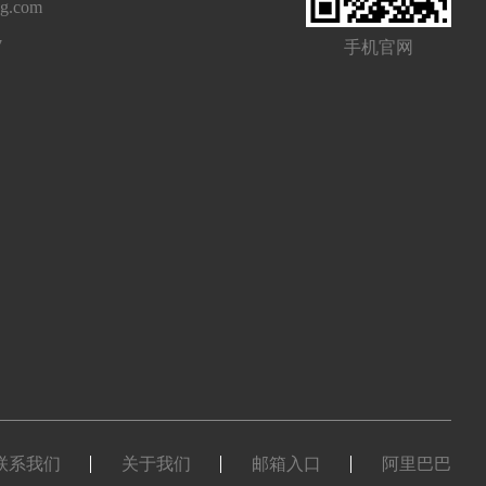
ng.com
7
手机官网
联系我们
关于我们
邮箱入口
阿里巴巴