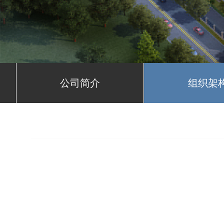
公司简介
组织架