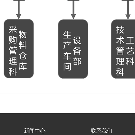
新闻中心
联系我们