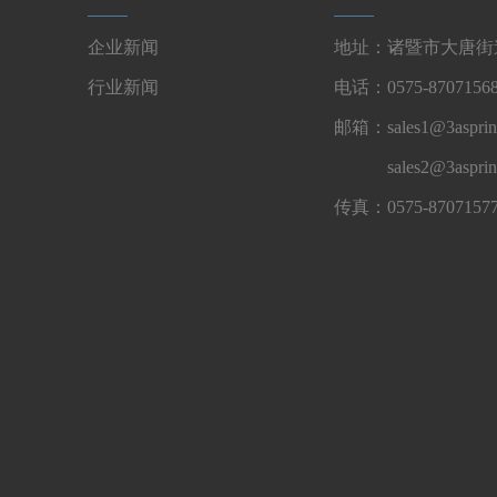
企业新闻
地址：诸暨市大唐街道
行业新闻
电话：0575-87071568
邮箱：sales1@3asprin
sales2@3aspri
传真：0575-8707157