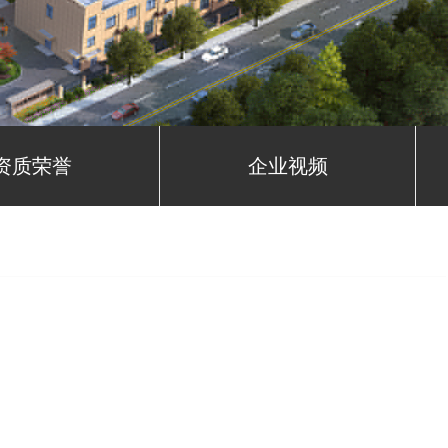
资质荣誉
企业视频