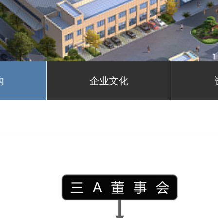
构
企业文化