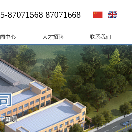
5-87071568 87071668
新闻中心
人才招聘
联系我们