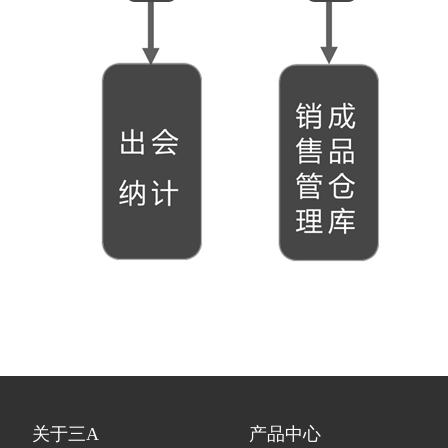
关于三A
产品中心