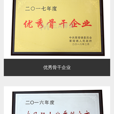
优秀骨干企业