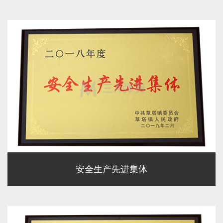
安全生产先进集体