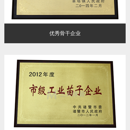
优秀骨干企业