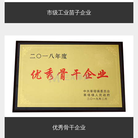
市级工业苗子企业
优秀骨干企业