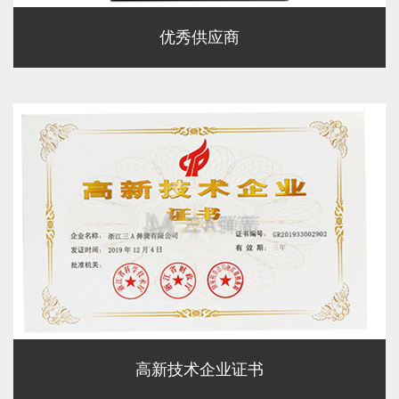
优秀供应商
高新技术企业证书