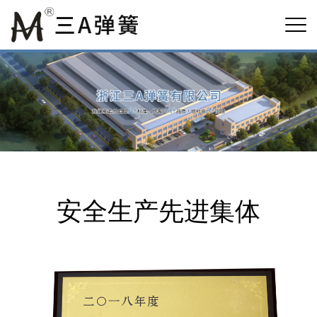
安全生产先进集体