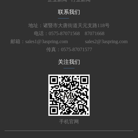
联系我们
地址：诸暨市大唐街道天元支路118号
电话：0575-87071568 87071668
邮箱：sales1@3aspring.com
sales2@3aspring.com
传真：0575-87071577
关注我们
手机官网