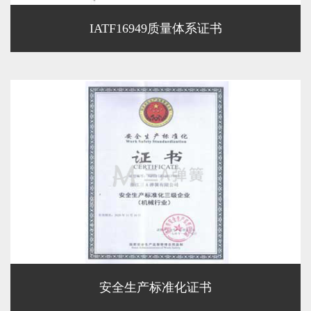
IATF16949质量体系证书
安全生产标准化证书