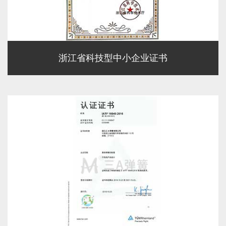
浙江省科技型中小企业证书