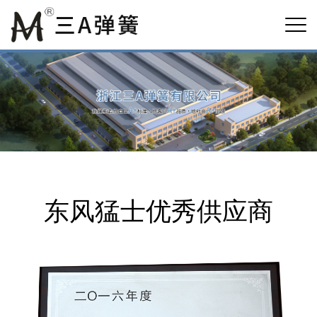
东风猛士优秀供应商