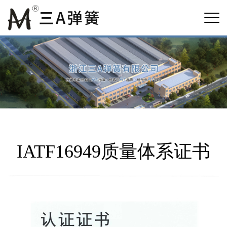
IATF16949质量体系证书