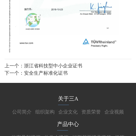
上一个：
浙江省科技型中小企业证书
下一个：
安全生产标准化证书
关于三A
公司简介
组织架构
企业文化
资质荣誉
企业视频
产品中心