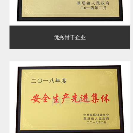
优秀骨干企业