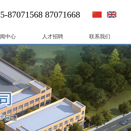
5-87071568 87071668
新闻中心
人才招聘
联系我们