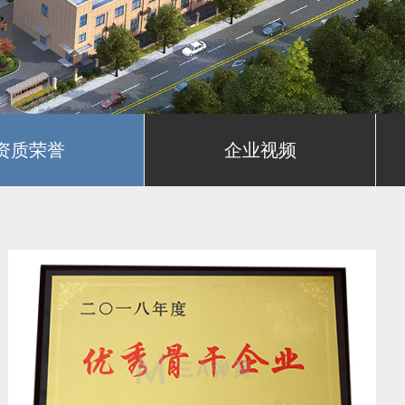
资质荣誉
企业视频