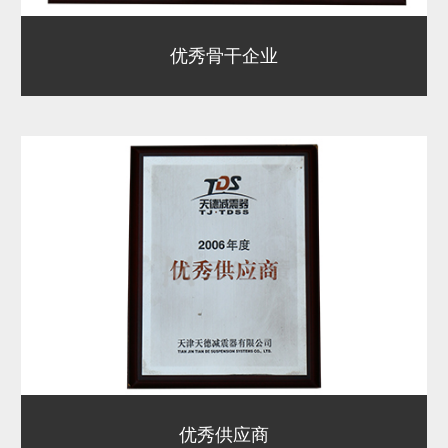
优秀骨干企业
优秀供应商