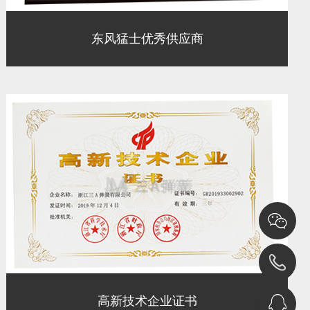
东风猛士优秀供应商
高新技术企业证书