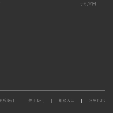
7
手机官网
联系我们
关于我们
邮箱入口
阿里巴巴