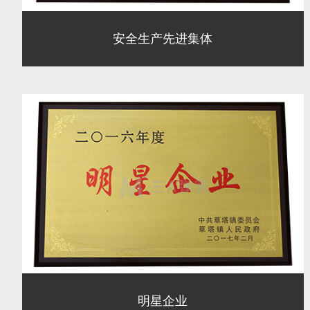
安全生产先进集体
明星企业