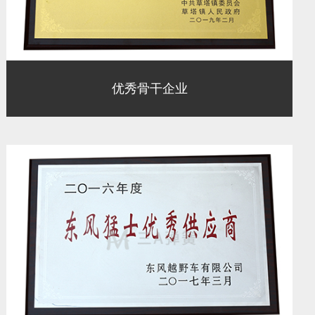
优秀骨干企业