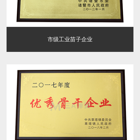
市级工业苗子企业