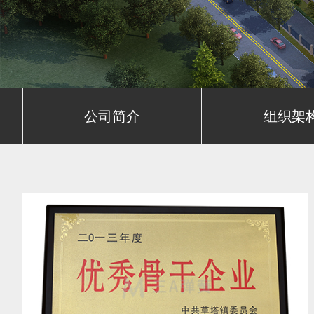
公司简介
组织架