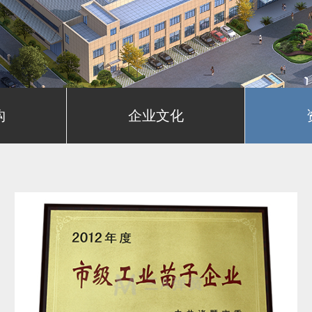
构
企业文化