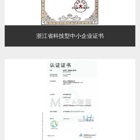
浙江省科技型中小企业证书