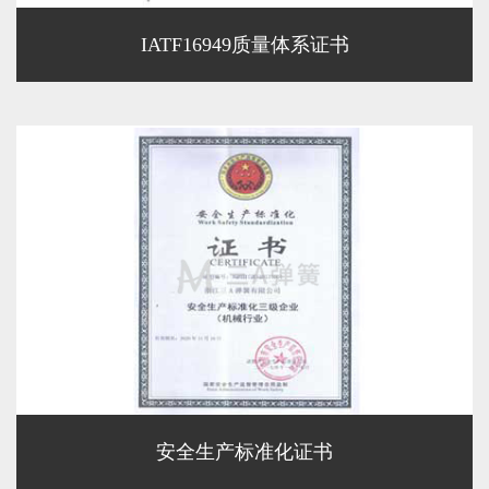
IATF16949质量体系证书
安全生产标准化证书