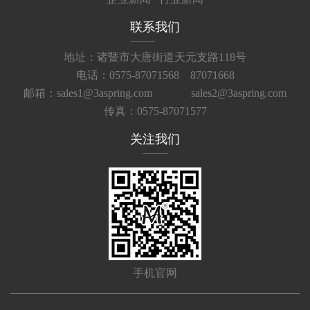
联系我们
地址：诸暨市大唐街道天元支路118号
电话：0575-87071568 87071668
邮箱：sales1@3aspring.com
sales2@3aspring.com
传真：0575-87071577
关注我们
手机官网