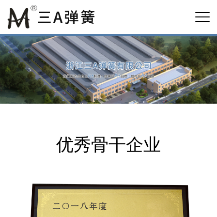
优秀骨干企业