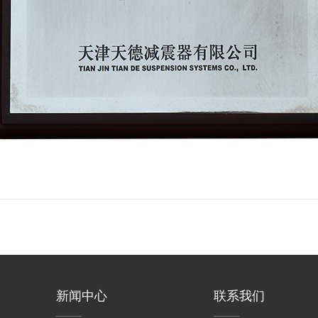
新闻中心
联系我们