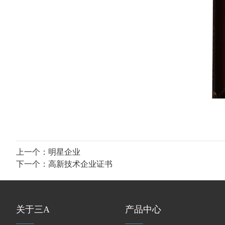
上一个：
明星企业
下一个：
高新技术企业证书
关于三A
产品中心