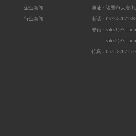
企业新闻
地址：诸暨市大唐街道
行业新闻
电话：0575-87071568
邮箱：sales1@3asprin
sales2@3aspri
传真：0575-8707157