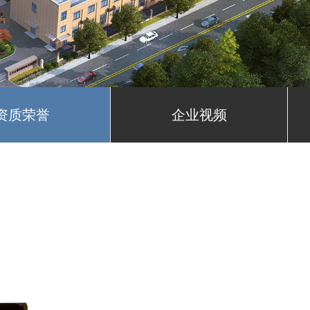
资质荣誉
企业视频