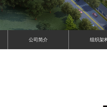
公司简介
组织架