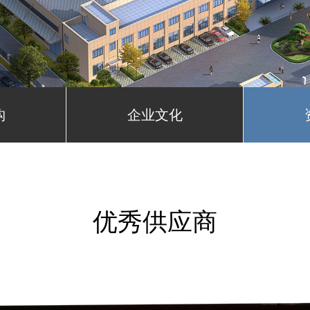
构
企业文化
优秀供应商