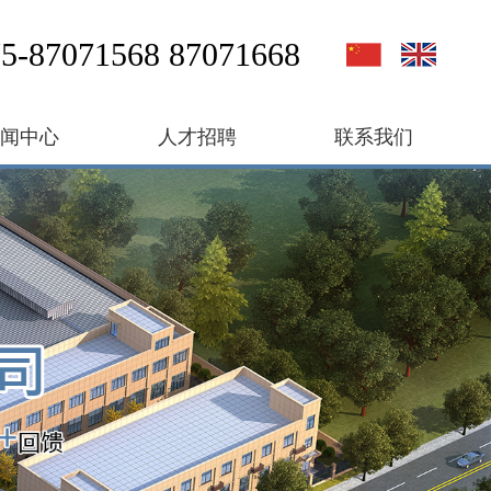
5-87071568 87071668
新闻中心
人才招聘
联系我们