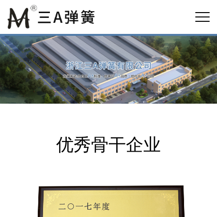
优秀骨干企业