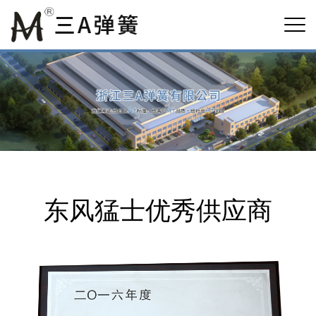
东风猛士优秀供应商