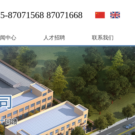
5-87071568 87071668
新闻中心
人才招聘
联系我们