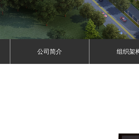
公司简介
组织架