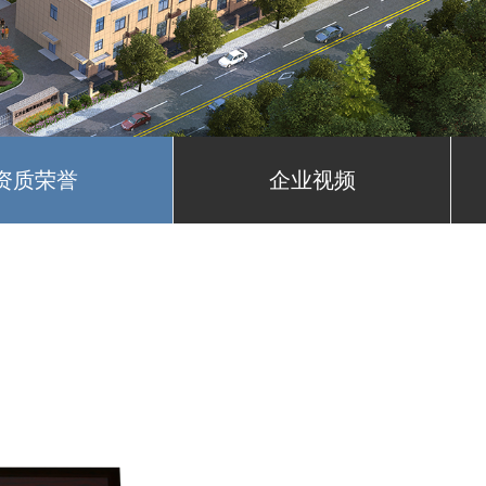
资质荣誉
企业视频