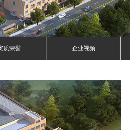
资质荣誉
企业视频