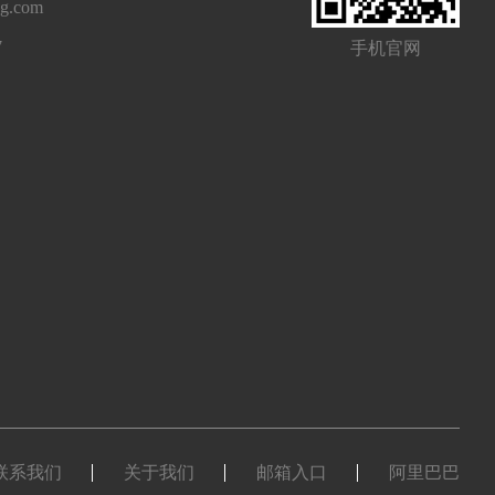
ng.com
7
手机官网
联系我们
关于我们
邮箱入口
阿里巴巴