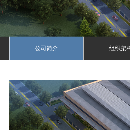
公司简介
组织架