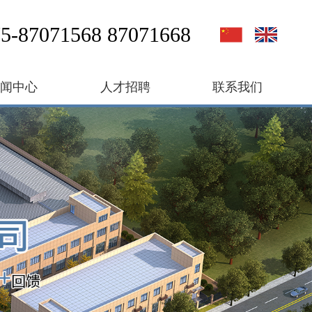
5-87071568 87071668
新闻中心
人才招聘
联系我们