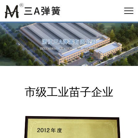
市级工业苗子企业