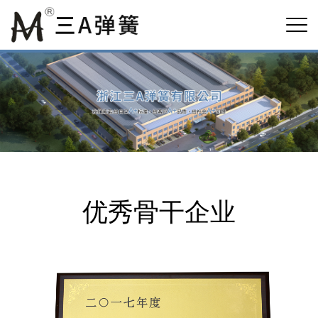
优秀骨干企业