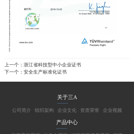
上一个：
浙江省科技型中小企业证书
下一个：
安全生产标准化证书
关于三A
公司简介
组织架构
企业文化
资质荣誉
企业视频
产品中心