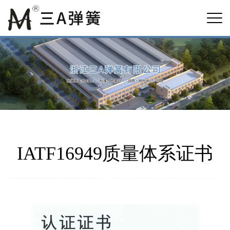
IATF16949质量体系证书