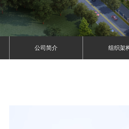
公司简介
组织架