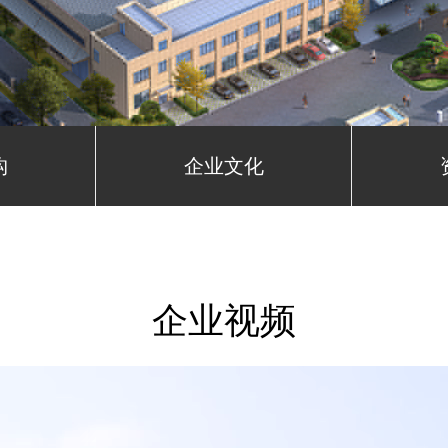
构
企业文化
企业视频