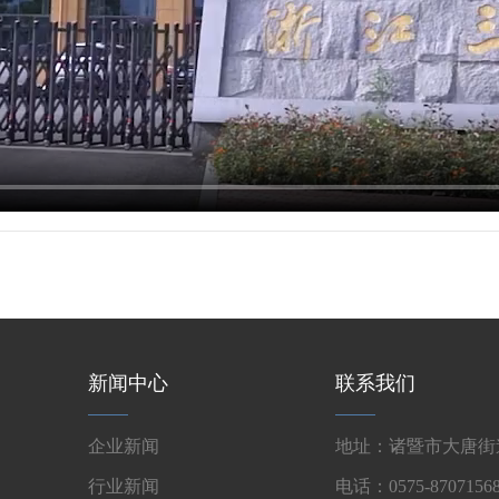
新闻中心
联系我们
企业新闻
地址：诸暨市大唐街道
行业新闻
电话：0575-87071568