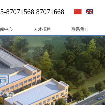
5-87071568 87071668
新闻中心
人才招聘
联系我们