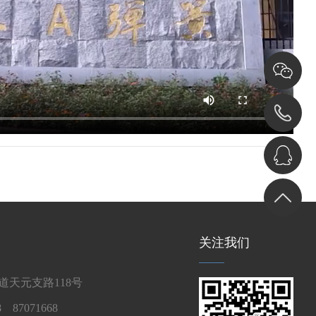
关注我们
天元支路118号
 87071668