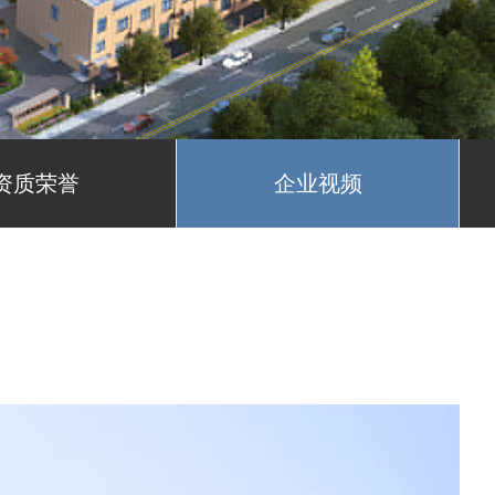
资质荣誉
企业视频