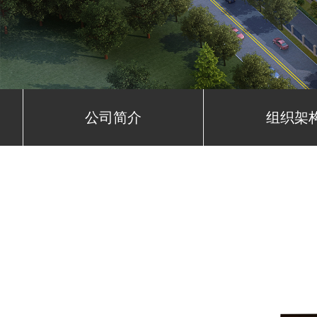
公司简介
组织架