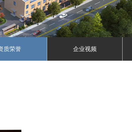
资质荣誉
企业视频