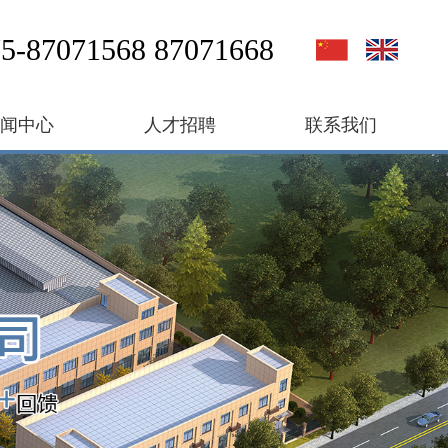
5-87071568 87071668
新闻中心
人才招聘
联系我们