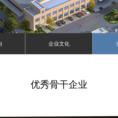
构
企业文化
优秀骨干企业