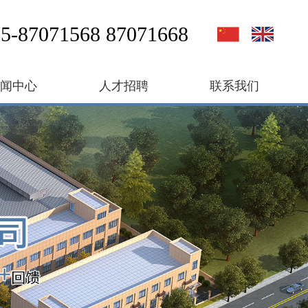
5-87071568 87071668
新闻中心
人才招聘
联系我们