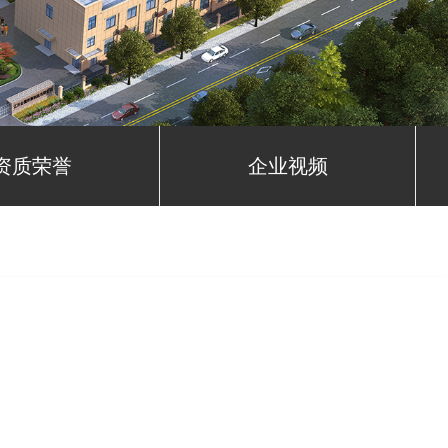
资质荣誉
企业视频