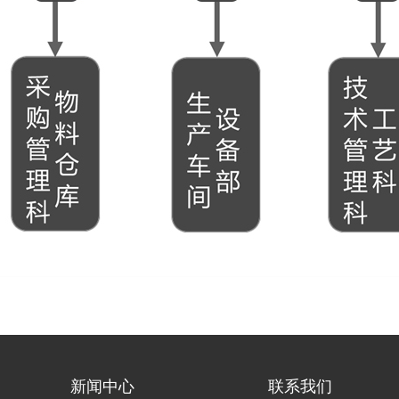
新闻中心
联系我们