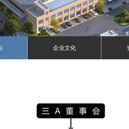
构
企业文化