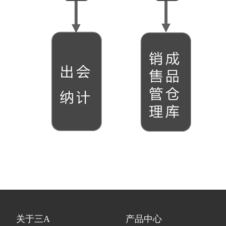
关于三A
产品中心