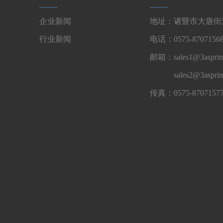
企业新闻
地址：诸暨市大唐街道
行业新闻
电话：0575-87071568
邮箱：sales1@3asprin
sales2@3aspri
传真：0575-8707157