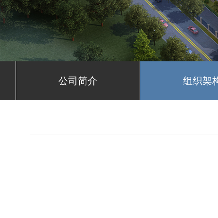
公司简介
组织架