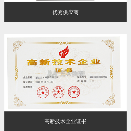
优秀供应商
高新技术企业证书