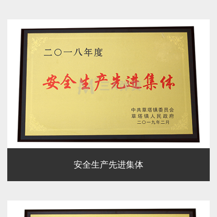
安全生产先进集体