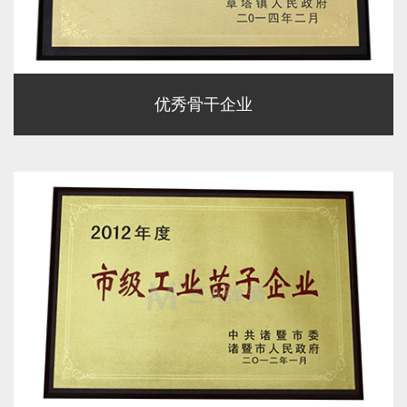
优秀骨干企业