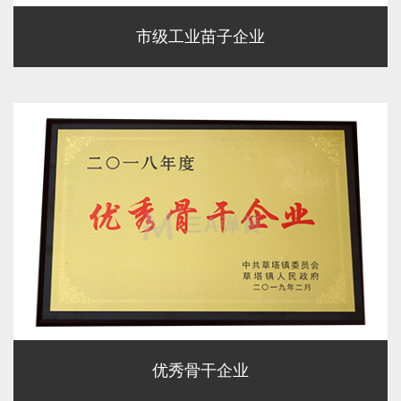
市级工业苗子企业
优秀骨干企业