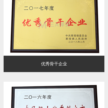
优秀骨干企业