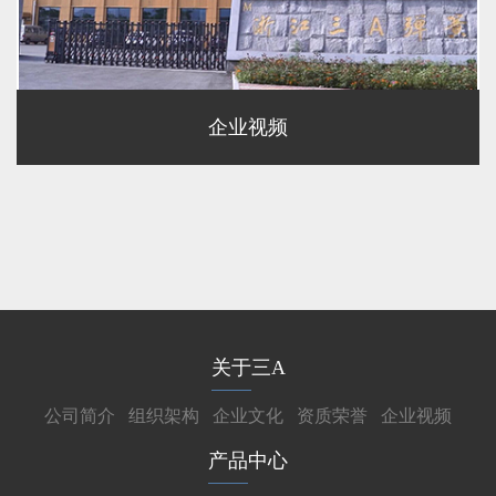
企业视频
关于三A
公司简介
组织架构
企业文化
资质荣誉
企业视频
产品中心