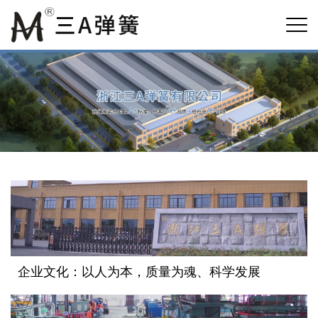
企业文化：以人为本，质量为魂、科学发展