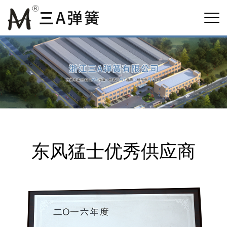
东风猛士优秀供应商